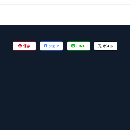
保存
シェア
LINE
ポスト