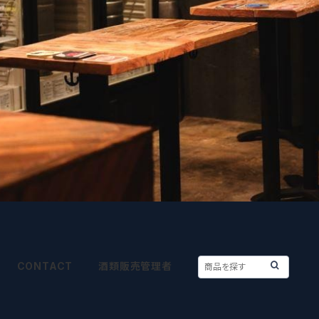
CONTACT
酒類販売管理者