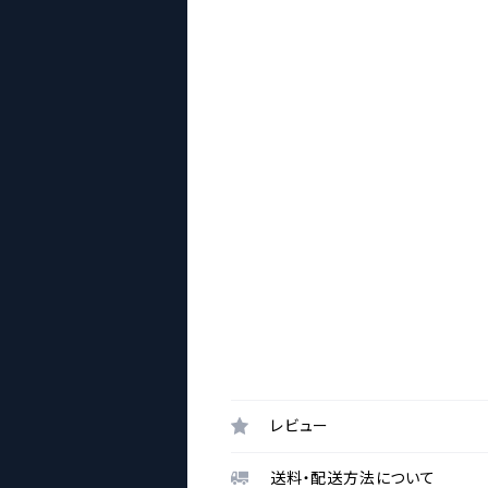
レビュー
送料・配送方法について