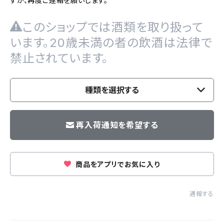
すが、再度ご連絡を願いします。
このショップでは酒類を取り扱って
います。20歳未満の者の飲酒は法律で
禁止されています。
種類を選択する
再入荷通知を希望する
商品をアプリでお気に入り
通報する