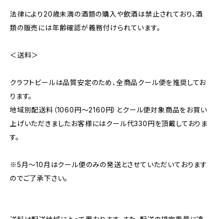
法律により20歳未満の酒類の購入や飲酒は禁止されており、酒
類の販売には年齢確認が義務付けられています。
＜送料＞
クラフトビールは品質安定のため、全商品クール便を推奨してお
ります。
地域別配送料（1060円～2160円）とクール便対象商品をお買い
上げいただきましたお客様にはクール代330円を頂戴しておりま
す。
※5月～10月はクール便のみの発送とさせていただいております
のでご了承下さい。