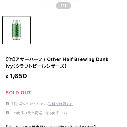
1
/1
《池》アザーハーフ / Other Half Brewing Dank
Ivy【クラフトビールシザーズ】
1,650
¥
SOLD OUT
別途送料がかかります。
送料を確認する
この商品は海外配送できる商品です。