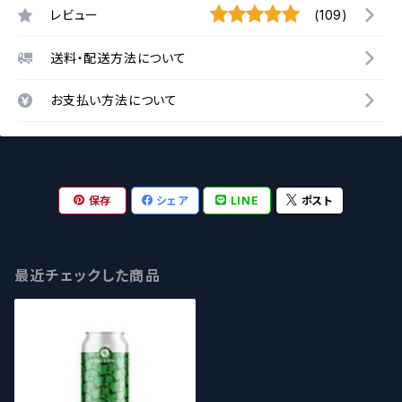
レビュー
(109)
送料・配送方法について
お支払い方法について
保存
シェア
LINE
ポスト
最近チェックした商品