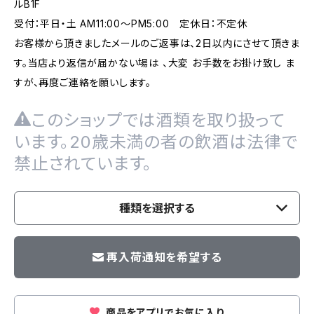
ルB1F
受付：平日・土 AM11:00～PM5:00 定休日：不定休
お客様から頂きましたメールのご返事は、2日以内にさせて頂きま
す。当店より返信が届かない場は 、大変 お手数をお掛け致し ま
すが、再度ご連絡を願いします。
このショップでは酒類を取り扱って
います。20歳未満の者の飲酒は法律で
禁止されています。
種類を選択する
再入荷通知を希望する
商品をアプリでお気に入り