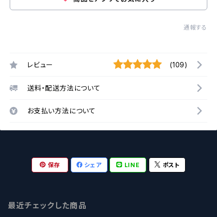
通報する
レビュー
(109)
送料・配送方法について
お支払い方法について
保存
シェア
LINE
ポスト
最近チェックした商品