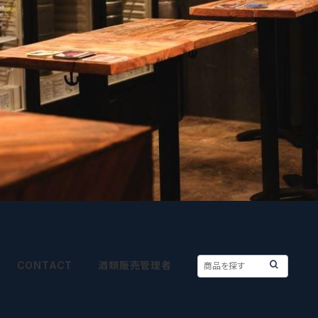
CONTACT
酒類販売管理者