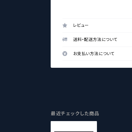
レビュー
送料・配送方法について
お支払い方法について
最近チェックした商品