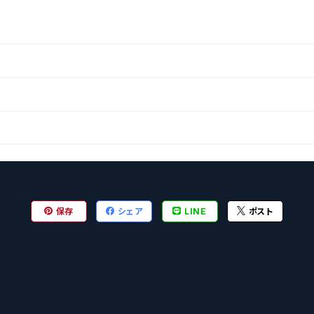
保存
シェア
LINE
ポスト