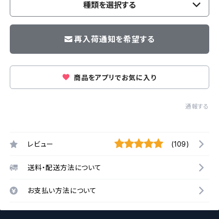
種類を選択する
再入荷通知を希望する
商品をアプリでお気に入り
通報する
レビュー
(109)
送料・配送方法について
お支払い方法について