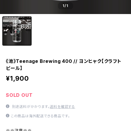
1
/1
《池》Teenage Brewing 400 // ヨンヒャク【クラフト
ビール】
¥1,900
SOLD OUT
別途送料がかかります。
送料を確認する
この商品は海外配送できる商品です。
※※注意※※