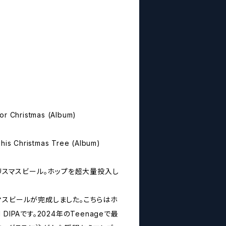
or Christmas (Album)
This Christmas Tree (Album)
クリスマスビール。ホップを超大量投入し
マスビールが完成しました。こちらはホ
IPAです。2024年のTeenageで最