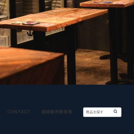
CONTACT
酒類販売管理者