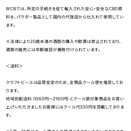
WCBでは、所定の手続きを経て輸入された安心・安全なCBD原
料を、パウダー製品として国内の代理店から仕入れて使用してい
ます。
※法律により20歳未満の酒類の購入や飲酒は禁止されており、
酒類の販売には年齢確認が義務付けられています。
＜送料＞
クラフトビールは品質安定のため、全商品クール便を推奨してお
ります。
地域別配送料（1060円～2160円）とクール便対象商品をお買い
上げいただきましたお客様にはクール代330円を頂戴しておりま
す。