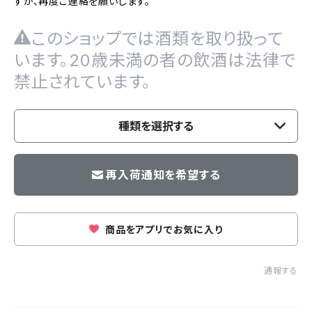
すが、再度ご連絡を願いします。
このショップでは酒類を取り扱って
います。20歳未満の者の飲酒は法律で
禁止されています。
種類を選択する
再入荷通知を希望する
商品をアプリでお気に入り
通報する