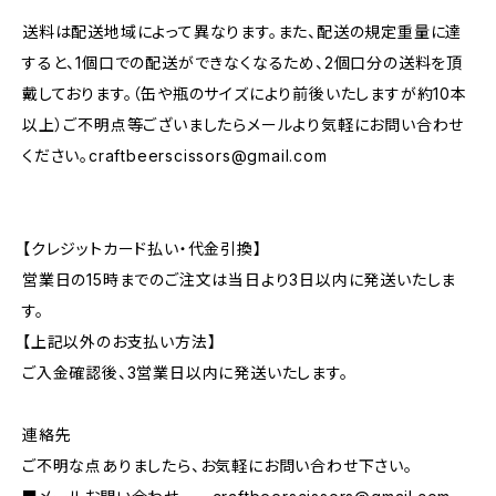
送料は配送地域によって異なります。また、配送の規定重量に達
すると、1個口での配送ができなくなるため、2個口分の送料を頂
戴しております。（缶や瓶のサイズにより前後いたしますが約10本
以上）ご不明点等ございましたらメールより気軽にお問い合わせ
ください。
craftbeerscissors@gmail.com
【クレジットカード払い・代金引換】
営業日の15時までのご注文は当日より3日以内に発送いたしま
す。
【上記以外のお支払い方法】
ご入金確認後、3営業日以内に発送いたします。
連絡先
ご不明な点ありましたら、お気軽にお問い合わせ下さい。