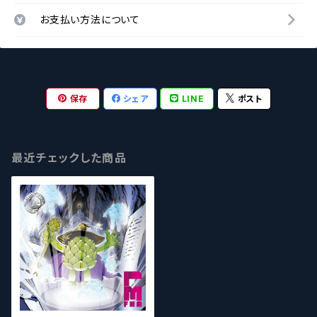
お支払い方法について
保存
シェア
LINE
ポスト
最近チェックした商品