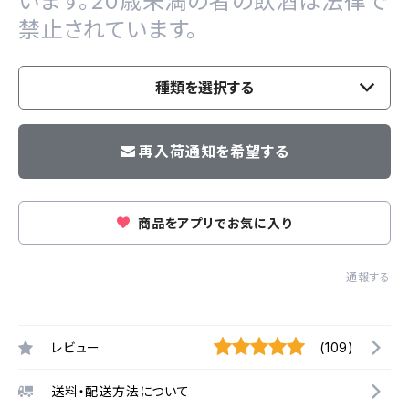
います。20歳未満の者の飲酒は法律で
禁止されています。
種類を選択する
再入荷通知を希望する
商品をアプリでお気に入り
通報する
レビュー
(109)
送料・配送方法について