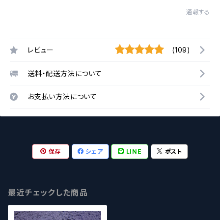
通報する
レビュー
(109)
送料・配送方法について
お支払い方法について
保存
シェア
LINE
ポスト
最近チェックした商品