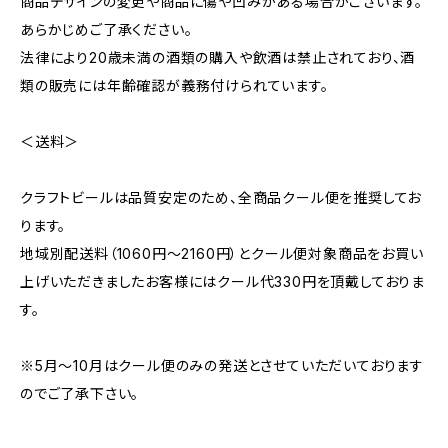
商品デザインの変更や商品に傷や凹みがある場合がございます。
あらかじめご了承ください。
法律により20歳未満の酒類の購入や飲酒は禁止されており、酒
類の販売には年齢確認が義務付けられています。
＜送料＞
クラフトビールは品質安定のため、全商品クール便を推奨してお
ります。
地域別配送料（1060円～2160円）とクール便対象商品をお買い
上げいただきましたお客様にはクール代330円を頂戴しておりま
す。
※5月～10月はクール便のみの発送とさせていただいております
のでご了承下さい。