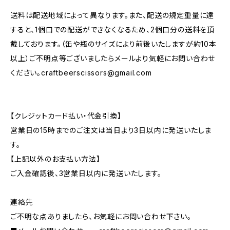
送料は配送地域によって異なります。また、配送の規定重量に達
すると、1個口での配送ができなくなるため、2個口分の送料を頂
戴しております。（缶や瓶のサイズにより前後いたしますが約10本
以上）ご不明点等ございましたらメールより気軽にお問い合わせ
ください。
craftbeerscissors@gmail.com
【クレジットカード払い・代金引換】
営業日の15時までのご注文は当日より3日以内に発送いたしま
す。
【上記以外のお支払い方法】
ご入金確認後、3営業日以内に発送いたします。
連絡先
ご不明な点ありましたら、お気軽にお問い合わせ下さい。