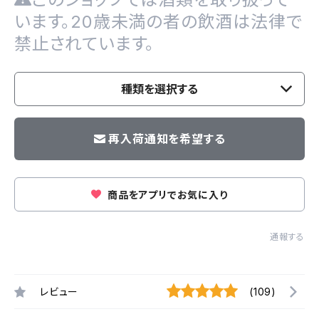
います。20歳未満の者の飲酒は法律で
禁止されています。
種類を選択する
再入荷通知を希望する
商品をアプリでお気に入り
通報する
レビュー
(109)