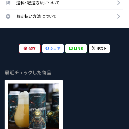
送料・配送方法について
お支払い方法について
保存
シェア
LINE
ポスト
最近チェックした商品