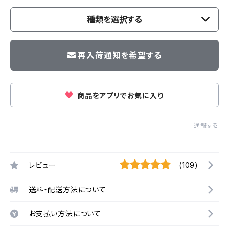
種類を選択する
再入荷通知を希望する
商品をアプリでお気に入り
通報する
レビュー
(109)
送料・配送方法について
お支払い方法について