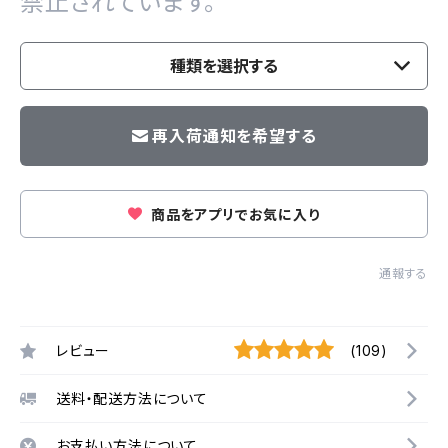
禁止されています。
種類を選択する
再入荷通知を希望する
商品をアプリでお気に入り
通報する
レビュー
(109)
送料・配送方法について
お支払い方法について