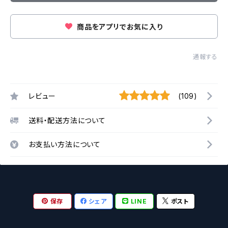
商品をアプリでお気に入り
通報する
レビュー
(109)
送料・配送方法について
お支払い方法について
保存
シェア
LINE
ポスト