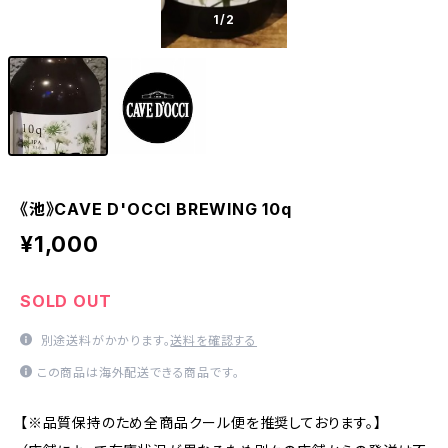
1
/2
《池》CAVE D'OCCI BREWING 10q
¥1,000
SOLD OUT
別途送料がかかります。
送料を確認する
この商品は海外配送できる商品です。
【※品質保持のため全商品クール便を推奨しております。】