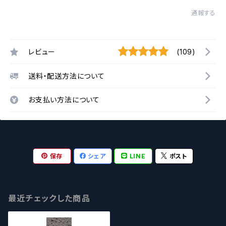
通報する
レビュー
(109)
送料・配送方法について
お支払い方法について
保存
シェア
LINE
ポスト
最近チェックした商品