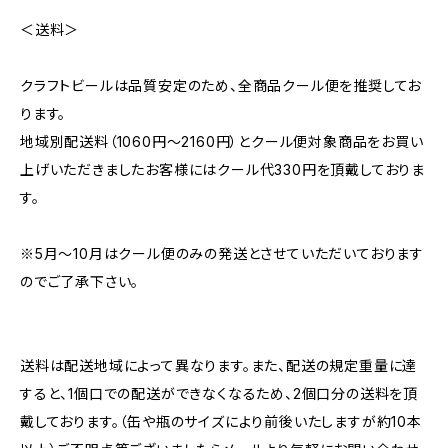
＜送料＞
クラフトビールは品質安定のため、全商品クール便を推奨してお
ります。
地域別配送料（1060円～2160円）とクール便対象商品をお買い
上げいただきましたお客様にはクール代330円を頂戴しておりま
す。
※5月～10月はクール便のみの発送とさせていただいております
のでご了承下さい。
送料は配送地域によって異なります。また、配送の規定重量に達
すると、1個口での配送ができなくなるため、2個口分の送料を頂
戴しております。（缶や瓶のサイズにより前後いたしますが約10本