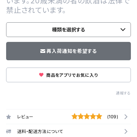
います。20歳未満の者の飲酒は法律で
禁止されています。
種類を選択する
再入荷通知を希望する
商品をアプリでお気に入り
通報する
レビュー
(109)
送料・配送方法について