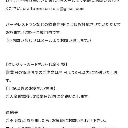
以上）ご不明点等ございましたらメールより気軽にお問い合わせ
ください。
craftbeerscissors@gmail.com
バーやレストランなどの飲食店様には卸も対応させていただいて
おります。12本～混載自由です。
（※お問い合わせはメールよりお願い致します。）
【クレジットカード払い・代金引換】
営業日の15時までのご注文は当日より3日以内に発送いたしま
す。
【上記以外のお支払い方法】
ご入金確認後、3営業日以内に発送いたします。
連絡先
ご不明な点ありましたら、お気軽にお問い合わせ下さい。