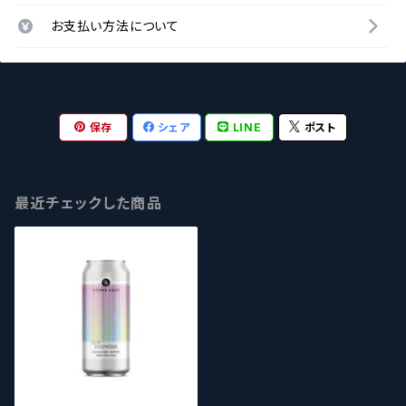
お支払い方法について
保存
シェア
LINE
ポスト
最近チェックした商品