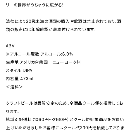
リーの世界がうちゅうに広がる!
法律により20歳未満の酒類の購入や飲酒は禁止されており、酒
類の販売には年齢確認が義務付けられています。
ABV
※アルコール度数 アルコール:8.0%
生産地:アメリカ合衆国 ニューヨーク州
スタイル DIPA
内容量 473ml
＜送料＞
クラフトビールは品質安定のため、全商品クール便を推奨してお
ります。
地域別配送料（1060円～2160円）とクール便対象商品をお買い
上げいただきましたお客様にはクール代330円を頂戴しておりま