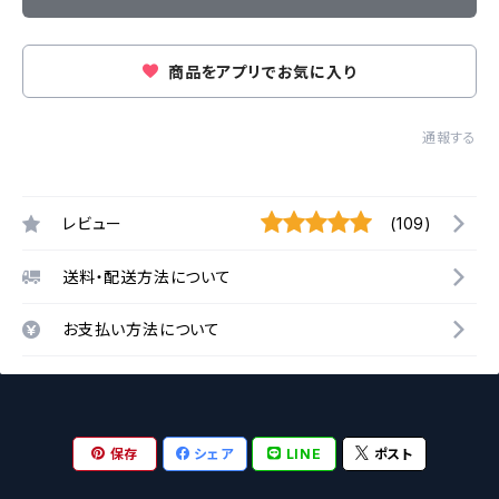
商品をアプリでお気に入り
通報する
レビュー
(109)
送料・配送方法について
お支払い方法について
保存
シェア
LINE
ポスト