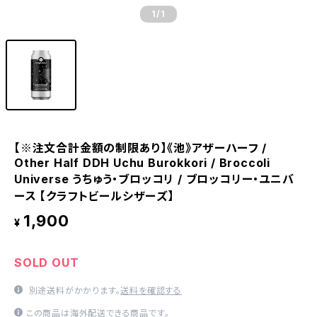
1
/1
【※注文合計金額の制限あり】《池》アザーハーフ /
Other Half DDH Uchu Burokkori / Broccoli
Universe うちゅう・ブロッコリ / ブロッコリー・ユニバ
ース 【クラフトビールシザーズ】
1,900
¥
SOLD OUT
別途送料がかかります。
送料を確認する
この商品は海外配送できる商品です。