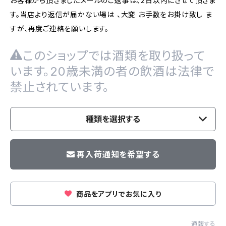
お客様から頂きましたメールのご返事は、2日以内にさせて頂きま
す。当店より返信が届かない場は 、大変 お手数をお掛け致し ま
すが、再度ご連絡を願いします。
このショップでは酒類を取り扱って
います。20歳未満の者の飲酒は法律で
禁止されています。
種類を選択する
再入荷通知を希望する
商品をアプリでお気に入り
通報する