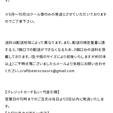
す。
※5月～10月はクール便のみの発送とさせていただいております
のでご了承下さい。
送料は配送地域によって異なります。また、配送の規定重量に達
すると、1個口での配送ができなくなるため、2個口分の送料を頂
戴しております。（缶や瓶のサイズにより前後いたしますが約10本
以上）ご不明点等ございましたらメールより気軽にお問い合わせ
ください。
craftbeerscissors@gmail.com
【クレジットカード払い・代金引換】
営業日の15時までのご注文は当日より3日以内に発送いたしま
す。