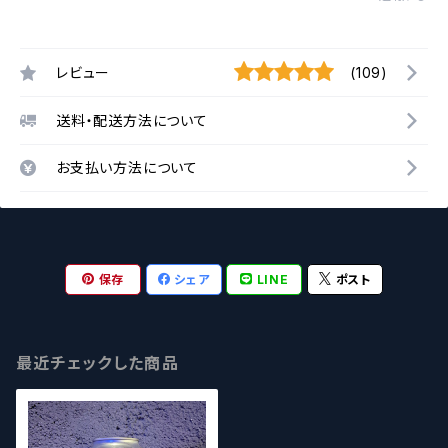
レビュー
(109)
送料・配送方法について
お支払い方法について
保存
シェア
LINE
ポスト
最近チェックした商品