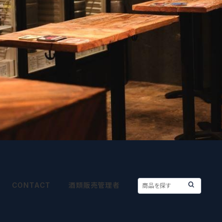
CONTACT
酒類販売管理者