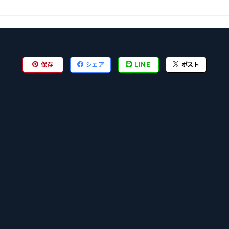
保存
シェア
LINE
ポスト