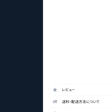
レビュー
送料・配送方法について