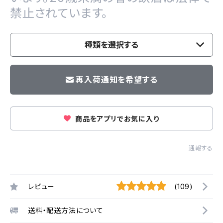
禁止されています。
種類を選択する
再入荷通知を希望する
商品をアプリでお気に入り
通報する
レビュー
(109)
送料・配送方法について