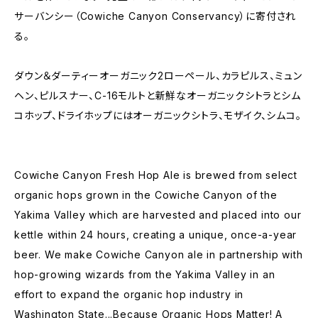
サーバンシー（Cowiche Canyon Conservancy）に寄付され
る。
ダウン＆ダーティーオーガニック2ローペール、カラピルス、ミュン
ヘン、ピルスナー、C-16モルトと新鮮なオーガニックシトラとシム
コホップ、ドライホップにはオーガニックシトラ、モザイク、シムコ。
Cowiche Canyon Fresh Hop Ale is brewed from select
organic hops grown in the Cowiche Canyon of the
Yakima Valley which are harvested and placed into our
kettle within 24 hours, creating a unique, once-a-year
beer. We make Cowiche Canyon ale in partnership with
hop-growing wizards from the Yakima Valley in an
effort to expand the organic hop industry in
Washington State...Because Organic Hops Matter! A