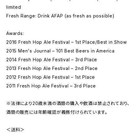
limited
Fresh Range: Drink AFAP (as fresh as possible)
Awards:
2016 Fresh Hop Ale Festival – 1st Place/Best in Show
2015 Men's Journal – 101 Best Beers in America
2014 Fresh Hop Ale Festival – 3rd Place
2013 Fresh Hop Ale Festival – 2nd Place
2012 Fresh Hop Ale Festival – 1st Place
2011 Fresh Hop Ale Festival – 3rd Place
※法律により20歳未満の酒類の購入や飲酒は禁止されており、
酒類の販売には年齢確認が義務付けられています。
＜送料＞