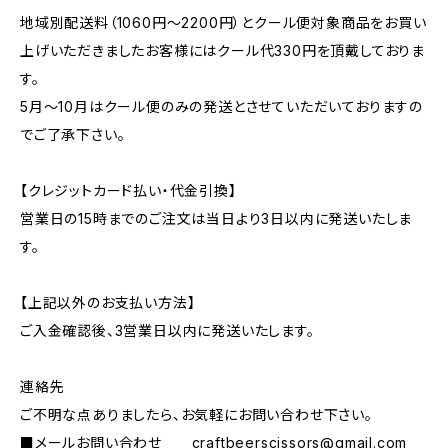
地域別配送料（1060円～2200円）とクール便対象商品をお買い
上げいただきましたお客様にはクール代330円を頂戴しておりま
す。
5月～10月はクール便のみの発送とさせていただいておりますの
でご了承下さい。
【クレジットカード払い・代金引換】
営業日の15時までのご注文は当日より3日以内に発送いたしま
す。
【上記以外のお支払い方法】
ご入金確認後、3営業日以内に発送いたします。
連絡先
ご不明な点ありましたら、お気軽にお問い合わせ下さい。
■メールお問い合わせ
craftbeerscissors@gmail.com