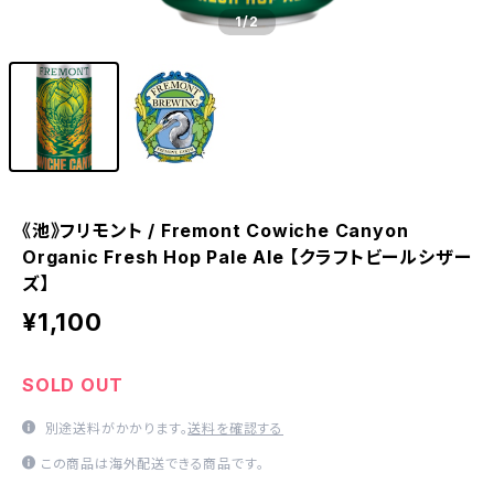
1
/2
《池》フリモント / Fremont Cowiche Canyon
Organic Fresh Hop Pale Ale 【クラフトビールシザー
ズ】
¥1,100
SOLD OUT
別途送料がかかります。
送料を確認する
この商品は海外配送できる商品です。