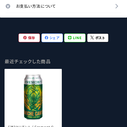
お支払い方法について
保存
シェア
LINE
ポスト
最近チェックした商品