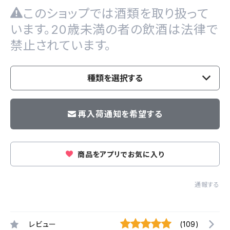
このショップでは酒類を取り扱って
います。20歳未満の者の飲酒は法律で
禁止されています。
種類を選択する
再入荷通知を希望する
商品をアプリでお気に入り
通報する
レビュー
(109)