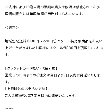
※法律により20歳未満の酒類の購入や飲酒は禁止されており、
酒類の販売には年齢確認が義務付けられています。
＜送料＞
地域別配送料（990円～2200円）とクール便対象商品をお買い
上げいただきましたお客様にはクール代330円を頂戴しておりま
す。
【クレジットカード払い・代金引換】
営業日の15時までのご注文は当日より3日以内に発送いたしま
す。
【上記以外のお支払い方法】
ご入金確認後、3営業日以内に発送いたします。