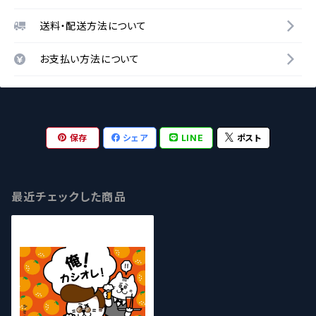
送料・配送方法について
お支払い方法について
保存
シェア
LINE
ポスト
最近チェックした商品