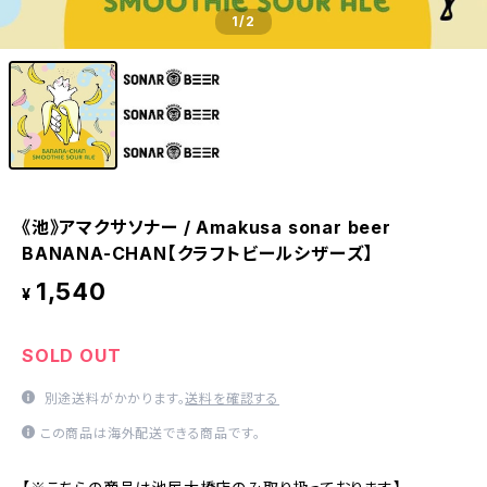
1
/2
《池》アマクサソナー / Amakusa sonar beer
BANANA-CHAN【クラフトビールシザーズ】
1,540
¥
SOLD OUT
別途送料がかかります。
送料を確認する
この商品は海外配送できる商品です。