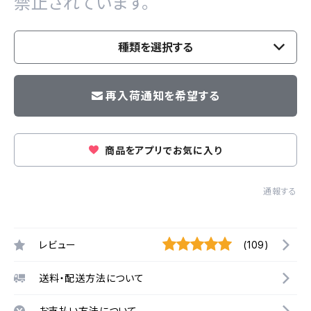
禁止されています。
種類を選択する
再入荷通知を希望する
商品をアプリでお気に入り
通報する
レビュー
(109)
送料・配送方法について
お支払い方法について