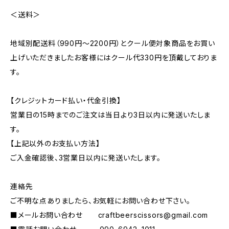
＜送料＞
地域別配送料（990円～2200円）とクール便対象商品をお買い
上げいただきましたお客様にはクール代330円を頂戴しておりま
す。
【クレジットカード払い・代金引換】
営業日の15時までのご注文は当日より3日以内に発送いたしま
す。
【上記以外のお支払い方法】
ご入金確認後、3営業日以内に発送いたします。
連絡先
ご不明な点ありましたら、お気軽にお問い合わせ下さい。
■メールお問い合わせ
craftbeerscissors@gmail.com