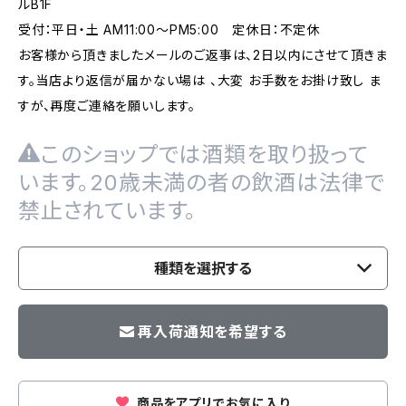
ルB1F
受付：平日・土 AM11:00～PM5:00 定休日：不定休
お客様から頂きましたメールのご返事は、2日以内にさせて頂きま
す。当店より返信が届かない場は 、大変 お手数をお掛け致し ま
すが、再度ご連絡を願いします。
このショップでは酒類を取り扱って
います。20歳未満の者の飲酒は法律で
禁止されています。
種類を選択する
再入荷通知を希望する
商品をアプリでお気に入り