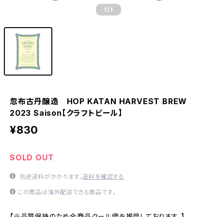
1
/1
忽布古丹醸造 HOP KATAN HARVEST BREW
2023 Saison【クラフトビール】
¥830
SOLD OUT
別途送料がかかります。
送料を確認する
この商品は海外配送できる商品です。
【※品質保持のため全商品クール便を推奨しております。】