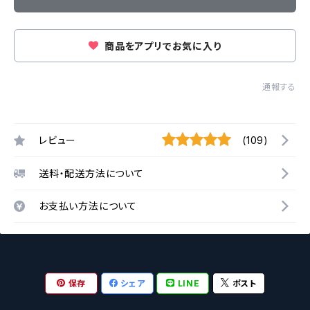
商品をアプリでお気に入り
通報する
レビュー
(109)
送料・配送方法について
お支払い方法について
保存
シェア
LINE
ポスト