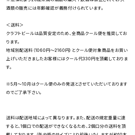
酒類の販売には年齢確認が義務付けられています。
＜送料＞
クラフトビールは品質安定のため、全商品クール便を推奨してお
ります。
地域別配送料（1060円～2160円）とクール便対象商品をお買い
上げいただきましたお客様にはクール代330円を頂戴しておりま
す。
※5月～10月はクール便のみの発送とさせていただいております
のでご了承下さい。
送料は配送地域によって異なります。また、配送の規定重量に達
すると、1個口での配送ができなくなるため、2個口分の送料を頂
戴しております。（缶や瓶のサイズにより前後いたしますが約10本