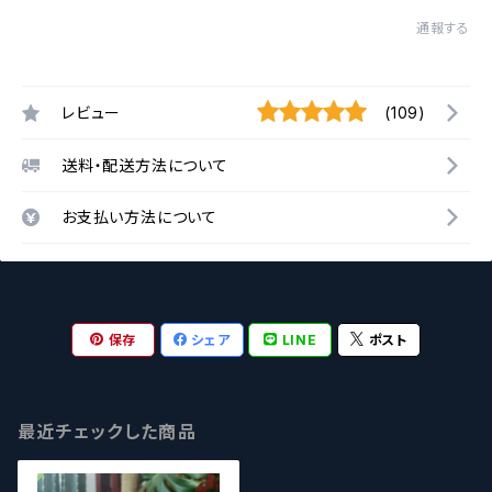
通報する
レビュー
(109)
送料・配送方法について
お支払い方法について
保存
シェア
LINE
ポスト
最近チェックした商品