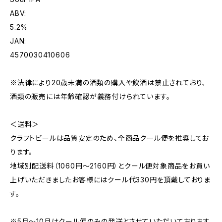
ABV:
5.2%
JAN:
4570030410606
※法律により20歳未満の酒類の購入や飲酒は禁止されており、
酒類の販売には年齢確認が義務付けられています。
＜送料＞
クラフトビールは品質安定のため、全商品クール便を推奨してお
ります。
地域別配送料（1060円～2160円）とクール便対象商品をお買い
上げいただきましたお客様にはクール代330円を頂戴しておりま
す。
※5月～10月はクール便のみの発送とさせていただいております