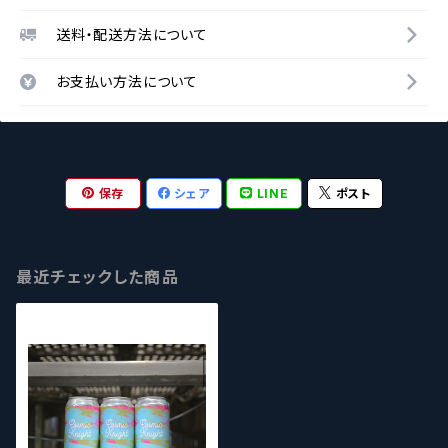
送料・配送方法について
お支払い方法について
保存
シェア
LINE
ポスト
最近チェックした商品