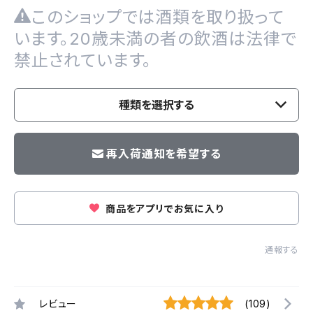
このショップでは酒類を取り扱って
います。20歳未満の者の飲酒は法律で
禁止されています。
種類を選択する
再入荷通知を希望する
商品をアプリでお気に入り
通報する
レビュー
(109)