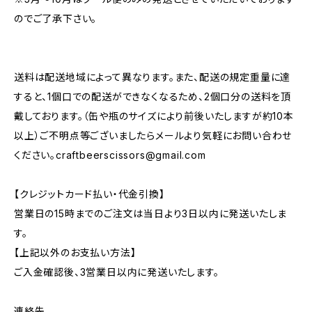
のでご了承下さい。
送料は配送地域によって異なります。また、配送の規定重量に達
すると、1個口での配送ができなくなるため、2個口分の送料を頂
戴しております。（缶や瓶のサイズにより前後いたしますが約10本
以上）ご不明点等ございましたらメールより気軽にお問い合わせ
ください。
craftbeerscissors@gmail.com
【クレジットカード払い・代金引換】
営業日の15時までのご注文は当日より3日以内に発送いたしま
す。
【上記以外のお支払い方法】
ご入金確認後、3営業日以内に発送いたします。
連絡先