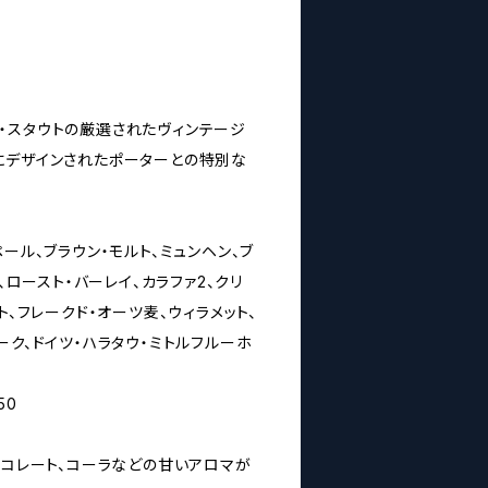
・スタウトの厳選されたヴィンテージ
にデザインされたポーターとの特別な
ペール、ブラウン・モルト、ミュンヘン、ブ
0、ロースト・バーレイ、カラファ2、クリ
ト、フレークド・オーツ麦、ウィラメット、
ーク、ドイツ・ハラタウ・ミトルフルーホ
50
ョコレート、コーラなどの甘いアロマが