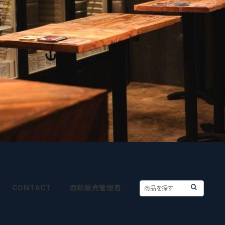
CONTACT
酒類販売管理者