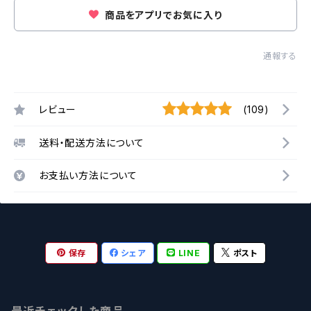
商品をアプリでお気に入り
通報する
レビュー
(109)
送料・配送方法について
お支払い方法について
保存
シェア
LINE
ポスト