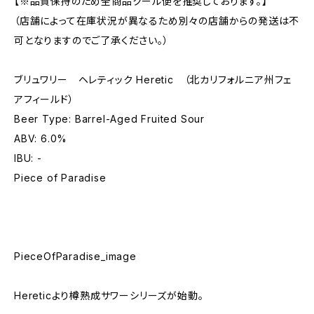
【※品質保持のため全商品クール便を推奨しております。】
（店舗によって在庫状況が異なるため別々の店舗からの発送は不
可となりますのでご了承ください。）
ブリュワリー ヘレティック Heretic （北カリフォルニア州フェ
アフィールド）
Beer Type: Barrel-Aged Fruited Sour
ABV: 6.0%
IBU: -
Piece of Paradise
PieceOfParadise_image
Hereticより樽熟成サワーシリーズが始動。