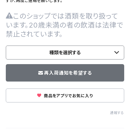
すが、再度ご連絡を願いします。
このショップでは酒類を取り扱って
います。20歳未満の者の飲酒は法律で
禁止されています。
種類を選択する
再入荷通知を希望する
商品をアプリでお気に入り
通報する