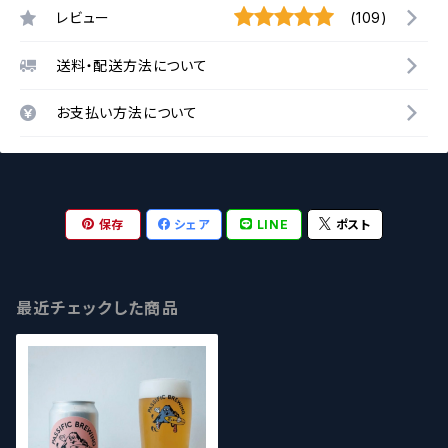
レビュー
(109)
送料・配送方法について
お支払い方法について
保存
シェア
LINE
ポスト
最近チェックした商品