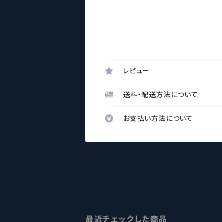
レビュー
送料・配送方法について
お支払い方法について
最近チェックした商品