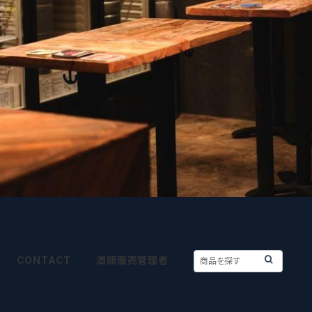
CONTACT
酒類販売管理者