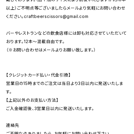
以上）ご不明点等ございましたらメールより気軽にお問い合わせ
ください。
craftbeerscissors@gmail.com
バーやレストランなどの飲食店様には卸も対応させていただいて
おります。12本～混載自由です。
（※お問い合わせはメールよりお願い致します。）
【クレジットカード払い・代金引換】
営業日の15時までのご注文は当日より3日以内に発送いたしま
す。
【上記以外のお支払い方法】
ご入金確認後、3営業日以内に発送いたします。
連絡先
ご不明な点ありましたら、お気軽にお問い合わせ下さい。