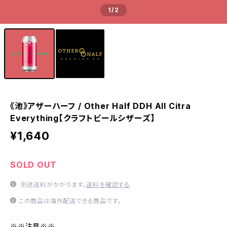
1
/2
《池》アザーハーフ / Other Half DDH All Citra
Everything【クラフトビールシザーズ】
¥1,640
SOLD OUT
別途送料がかかります。
送料を確認する
この商品は海外配送できる商品です。
※※注意※※