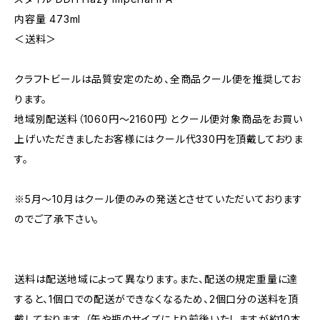
内容量 473ml
＜送料＞
クラフトビールは品質安定のため、全商品クール便を推奨してお
ります。
地域別配送料（1060円～2160円）とクール便対象商品をお買い
上げいただきましたお客様にはクール代330円を頂戴しておりま
す。
※5月～10月はクール便のみの発送とさせていただいております
のでご了承下さい。
送料は配送地域によって異なります。また、配送の規定重量に達
すると、1個口での配送ができなくなるため、2個口分の送料を頂
戴しております。（缶や瓶のサイズにより前後いたしますが約10本