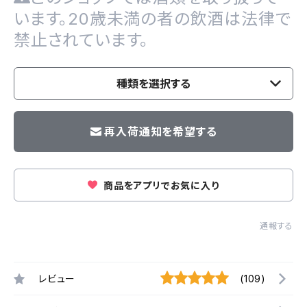
います。20歳未満の者の飲酒は法律で
禁止されています。
種類を選択する
再入荷通知を希望する
商品をアプリでお気に入り
通報する
レビュー
(109)