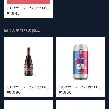
《池》アザーハーフ / Other Hal
f DDH All Citra Everything
¥1,640
【クラフトビールシザーズ】
同じカテゴリの商品
《池》アザーハーフ / Other Hal
《池》アザーハーフ / Other Hal
f Brewing Triple Drupe【ク
f Brewing Hop Duos! - Citr
¥6,980
¥1,650
ラフトビールシザーズ】
a + Galaxy 【クラフトビールシ
ザーズ】