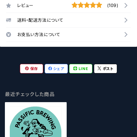
レビュー
(109)
送料・配送方法について
お支払い方法について
保存
シェア
LINE
ポスト
最近チェックした商品