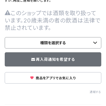
すが、再度ご連絡を願いします。
このショップでは酒類を取り扱って
います。20歳未満の者の飲酒は法律で
禁止されています。
種類を選択する
再入荷通知を希望する
商品をアプリでお気に入り
通報する