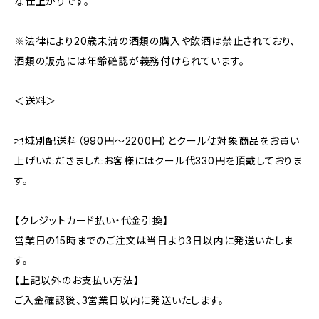
な仕上がりです。
※法律により20歳未満の酒類の購入や飲酒は禁止されており、
酒類の販売には年齢確認が義務付けられています。
＜送料＞
地域別配送料（990円～2200円）とクール便対象商品をお買い
上げいただきましたお客様にはクール代330円を頂戴しておりま
す。
【クレジットカード払い・代金引換】
営業日の15時までのご注文は当日より3日以内に発送いたしま
す。
【上記以外のお支払い方法】
ご入金確認後、3営業日以内に発送いたします。