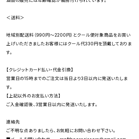
酒類の販売には年齢確認が義務付けられています。
＜送料＞
地域別配送料（990円～2200円）とクール便対象商品をお買い
上げいただきましたお客様にはクール代330円を頂戴しておりま
す。
【クレジットカード払い・代金引換】
営業日の15時までのご注文は当日より3日以内に発送いたしま
す。
【上記以外のお支払い方法】
ご入金確認後、3営業日以内に発送いたします。
連絡先
ご不明な点ありましたら、お気軽にお問い合わせ下さい。