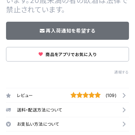
います。20歳未満の者の飲酒は法律で
禁止されています。
再入荷通知を希望する
商品をアプリでお気に入り
通報する
レビュー
(109)
送料・配送方法について
お支払い方法について