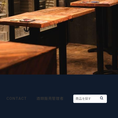
CONTACT
酒類販売管理者