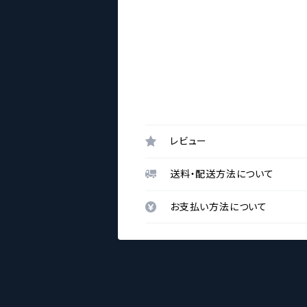
レビュー
送料・配送方法について
お支払い方法について