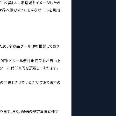
ど白く美しい、姫路城をイメージしたき
世界へ飛び立つ、そんなビールを目指
ため、全商品クール便を推奨しており
160円）とクール便対象商品をお買い上
クール代330円を頂戴しております。
みの発送とさせていただいておりますの
ります。また、配送の規定重量に達す