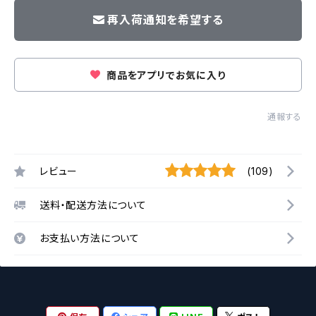
再入荷通知を希望する
商品をアプリでお気に入り
通報する
レビュー
(109)
送料・配送方法について
お支払い方法について