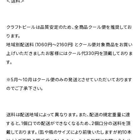
＜送料＞
クラフトビールは品質安定のため、全商品クール便を推奨してお
ります。
地域別配送料（1060円～2160円）とクール便対象商品をお買い
上げいただきましたお客様にはクール代330円を頂戴しておりま
す。
※5月～10月はクール便のみの発送とさせていただいております
のでご了承下さい。
送料は配送地域によって異なります。また、配送の規定重量に達
すると、1個口での配送ができなくなるため、2個口分の送料を頂
戴しております。（缶や瓶のサイズにより前後いたしますが約10本