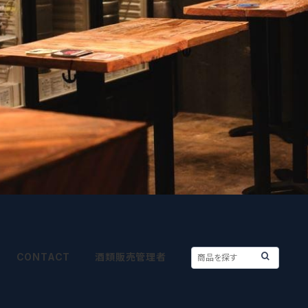
CONTACT
酒類販売管理者