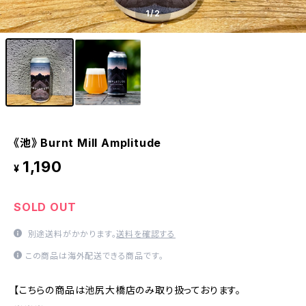
1
/2
《池》 Burnt Mill Amplitude
1,190
¥
SOLD OUT
別途送料がかかります。
送料を確認する
この商品は海外配送できる商品です。
【こちらの商品は池尻大橋店のみ取り扱っております。