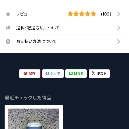
レビュー
(109)
送料・配送方法について
お支払い方法について
保存
シェア
LINE
ポスト
最近チェックした商品