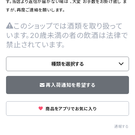
す。当店より返信が届かない場は 、大変 お手数をお掛け致し ま
すが、再度ご連絡を願いします。
このショップでは酒類を取り扱って
います。20歳未満の者の飲酒は法律で
禁止されています。
種類を選択する
再入荷通知を希望する
商品をアプリでお気に入り
通報する