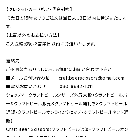
【クレジットカード払い・代金引換】
営業日の15時までのご注文は当日より3日以内に発送いたしま
す。
【上記以外のお支払い方法】
ご入金確認後、3営業日以内に発送いたします。
連絡先
ご不明な点ありましたら、お気軽にお問い合わせ下さい。
■メールお問い合わせ
craftbeerscissors@gmail.com
■電話お問い合わせ 090-6942ｰ1011
ショップ名：クラフトビールシザーズ池尻大橋（クラフトビールバ
ー&クラフトビール販売&クラフトビール角打ち&クラフトビール
通販・クラフトビールオンラインショップ・クラフトビールネット通
販)
Craft Beer Scissors(クラフトビール通販・クラフトビールオン