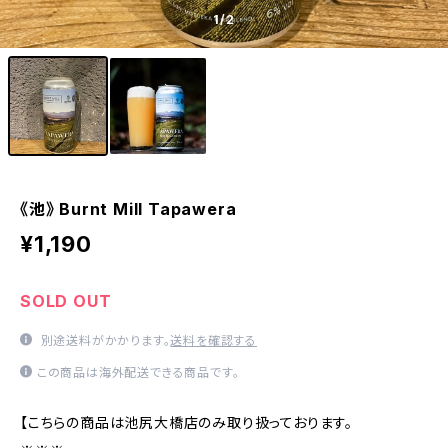
1
/2
《池》 Burnt Mill Tapawera
¥1,190
SOLD OUT
別途送料がかかります。
送料を確認する
この商品は海外配送できる商品です。
【こちらの商品は池尻大橋店のみ取り扱っております。