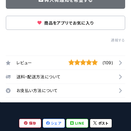
再入荷通知を希望する
商品をアプリでお気に入り
通報する
レビュー
(109)
送料・配送方法について
お支払い方法について
保存
シェア
LINE
ポスト