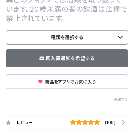
います。20歳未満の者の飲酒は法律で
禁止されています。
種類を選択する
再入荷通知を希望する
商品をアプリでお気に入り
通報する
レビュー
(109)