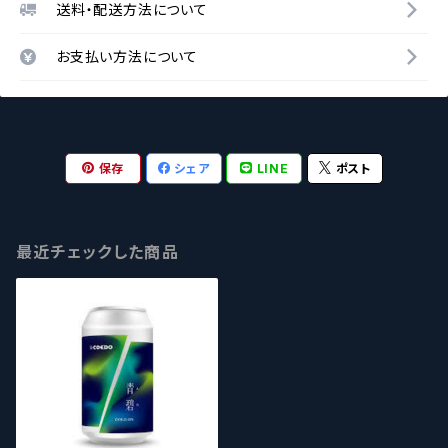
送料・配送方法について
お支払い方法について
保存
シェア
LINE
ポスト
最近チェックした商品