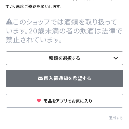
すが、再度ご連絡を願いします。
このショップでは酒類を取り扱って
います。20歳未満の者の飲酒は法律で
禁止されています。
種類を選択する
再入荷通知を希望する
商品をアプリでお気に入り
通報する