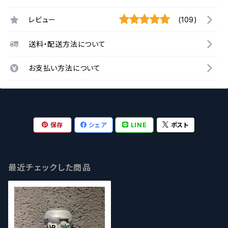
レビュー
(109)
送料・配送方法について
お支払い方法について
保存
シェア
LINE
ポスト
最近チェックした商品