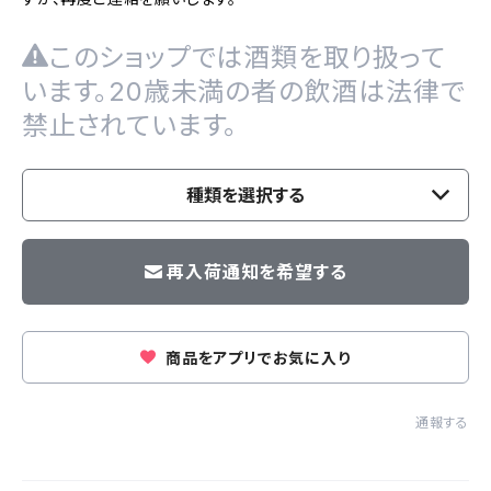
このショップでは酒類を取り扱って
います。20歳未満の者の飲酒は法律で
禁止されています。
種類を選択する
再入荷通知を希望する
商品をアプリでお気に入り
通報する