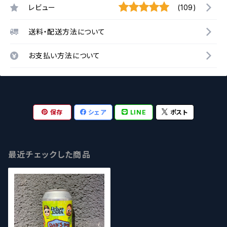
レビュー
(109)
送料・配送方法について
お支払い方法について
保存
シェア
LINE
ポスト
最近チェックした商品