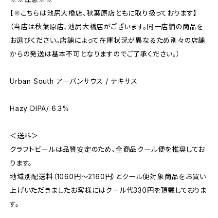
【※こちらは池尻大橋店、秋葉原店ともに取り扱っております】
（当店は秋葉原店、池尻大橋店がございます。同一店舗の商品を
お選びください。店舗によって在庫状況が異なるため別々の店舗
からの発送は基本不可となりますのでご了承ください。）
Urban South アーバンサウス / テキサス
Hazy DIPA/ 6.3%
＜送料＞
クラフトビールは品質安定のため、全商品クール便を推奨してお
ります。
地域別配送料（1060円～2160円）とクール便対象商品をお買い
上げいただきましたお客様にはクール代330円を頂戴しておりま
す。