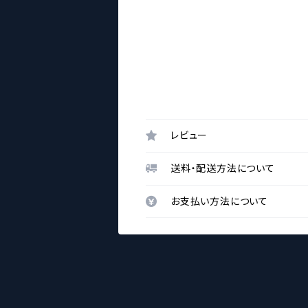
レビュー
送料・配送方法について
お支払い方法について