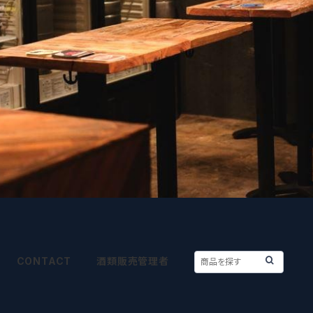
CONTACT
酒類販売管理者