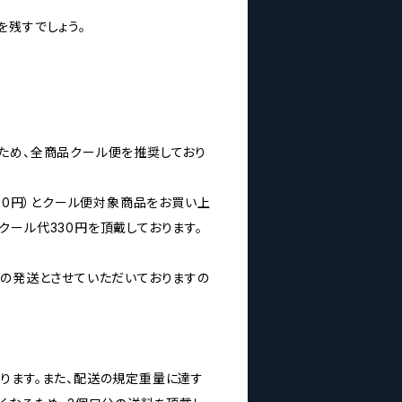
を残すでしょう。
ため、全商品クール便を推奨しており
160円）とクール便対象商品をお買い上
クール代330円を頂戴しております。
みの発送とさせていただいておりますの
ります。また、配送の規定重量に達す