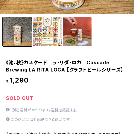
1
/3
《池、秋》カスケード ラ・リダ・ロカ Cascade
Brewing LA RITA LOCA 【クラフトビールシザーズ】
1,290
¥
SOLD OUT
別途送料がかかります。
送料を確認する
この商品は海外配送できる商品です。