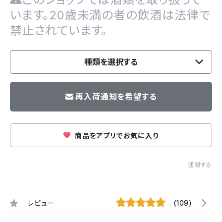
います。20歳未満の者の飲酒は法律で
禁止されています。
種類を選択する
再入荷通知を希望する
商品をアプリでお気に入り
通報する
レビュー
(109)