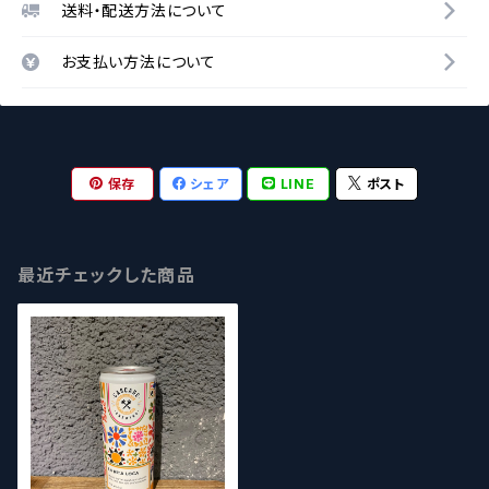
送料・配送方法について
お支払い方法について
保存
シェア
LINE
ポスト
最近チェックした商品