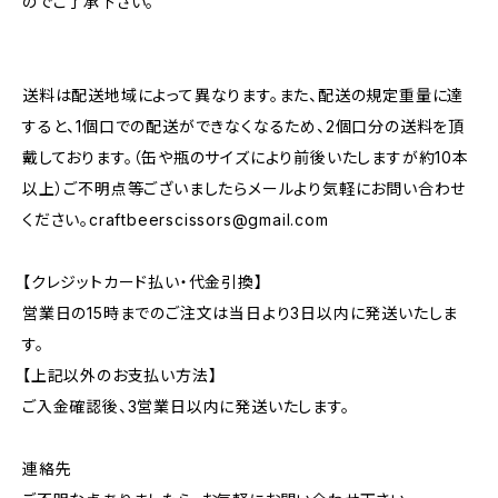
のでご了承下さい。
送料は配送地域によって異なります。また、配送の規定重量に達
すると、1個口での配送ができなくなるため、2個口分の送料を頂
戴しております。（缶や瓶のサイズにより前後いたしますが約10本
以上）ご不明点等ございましたらメールより気軽にお問い合わせ
ください。
craftbeerscissors@gmail.com
【クレジットカード払い・代金引換】
営業日の15時までのご注文は当日より3日以内に発送いたしま
す。
【上記以外のお支払い方法】
ご入金確認後、3営業日以内に発送いたします。
連絡先