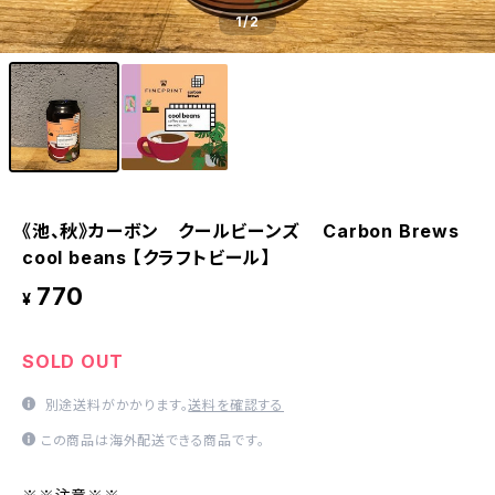
1
/2
《池、秋》カーボン クールビーンズ Carbon Brews
cool beans 【クラフトビール】
770
¥
SOLD OUT
別途送料がかかります。
送料を確認する
この商品は海外配送できる商品です。