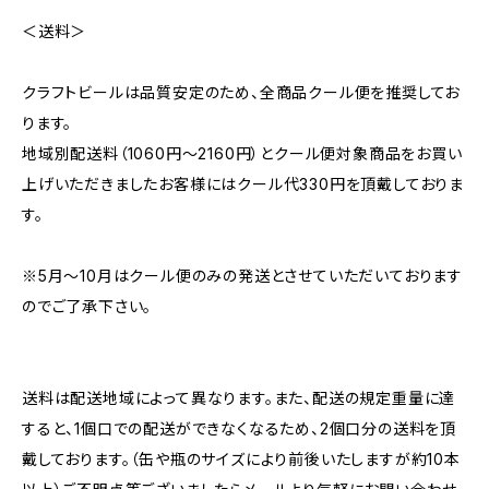
＜送料＞
クラフトビールは品質安定のため、全商品クール便を推奨してお
ります。
地域別配送料（1060円～2160円）とクール便対象商品をお買い
上げいただきましたお客様にはクール代330円を頂戴しておりま
す。
※5月～10月はクール便のみの発送とさせていただいております
のでご了承下さい。
送料は配送地域によって異なります。また、配送の規定重量に達
すると、1個口での配送ができなくなるため、2個口分の送料を頂
戴しております。（缶や瓶のサイズにより前後いたしますが約10本