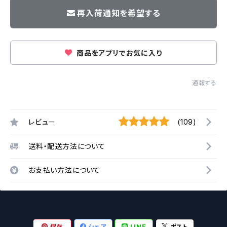
再入荷通知を希望する
商品をアプリでお気に入り
通報する
レビュー
(109)
送料・配送方法について
お支払い方法について
保存
シェア
LINE
ポスト