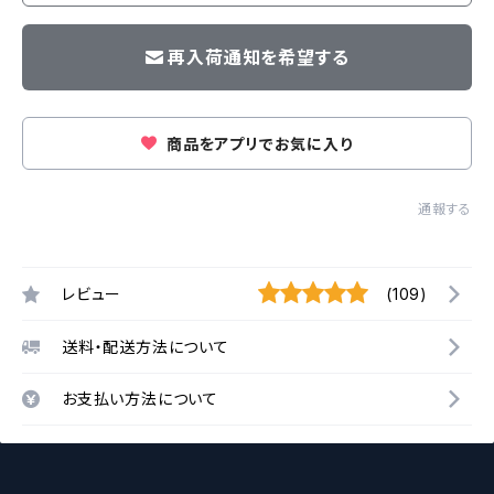
再入荷通知を希望する
商品をアプリでお気に入り
通報する
レビュー
(109)
送料・配送方法について
お支払い方法について