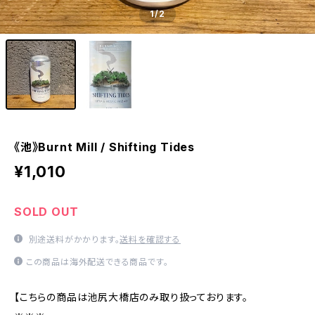
1
/2
《池》Burnt Mill / Shifting Tides
¥1,010
SOLD OUT
別途送料がかかります。
送料を確認する
この商品は海外配送できる商品です。
【こちらの商品は池尻大橋店のみ取り扱っております。