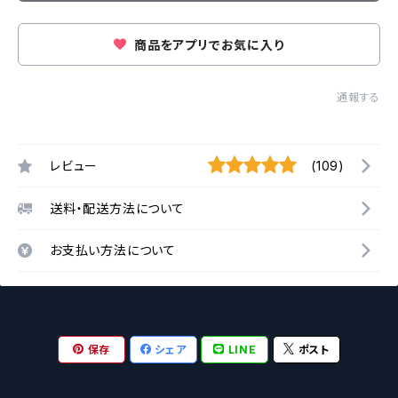
商品をアプリでお気に入り
通報する
レビュー
(109)
送料・配送方法について
お支払い方法について
保存
シェア
LINE
ポスト