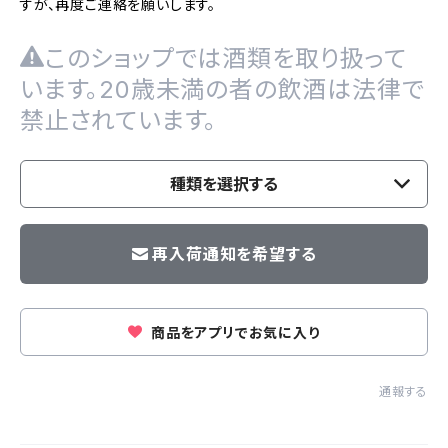
すが、再度ご連絡を願いします。
このショップでは酒類を取り扱って
います。20歳未満の者の飲酒は法律で
禁止されています。
種類を選択する
再入荷通知を希望する
商品をアプリでお気に入り
通報する