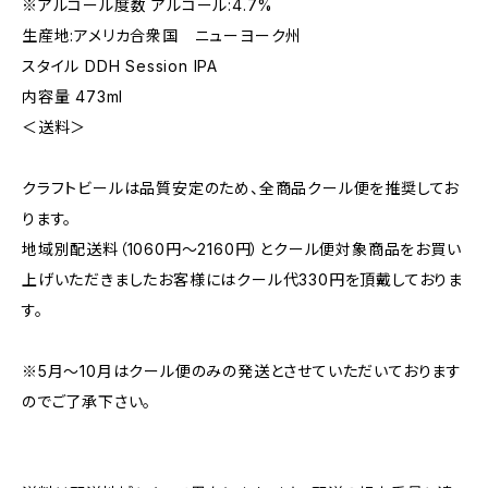
※アルコール度数 アルコール:4.7%
生産地:アメリカ合衆国 ニューヨーク州
スタイル DDH Session IPA
内容量 473ml
＜送料＞
クラフトビールは品質安定のため、全商品クール便を推奨してお
ります。
地域別配送料（1060円～2160円）とクール便対象商品をお買い
上げいただきましたお客様にはクール代330円を頂戴しておりま
す。
※5月～10月はクール便のみの発送とさせていただいております
のでご了承下さい。