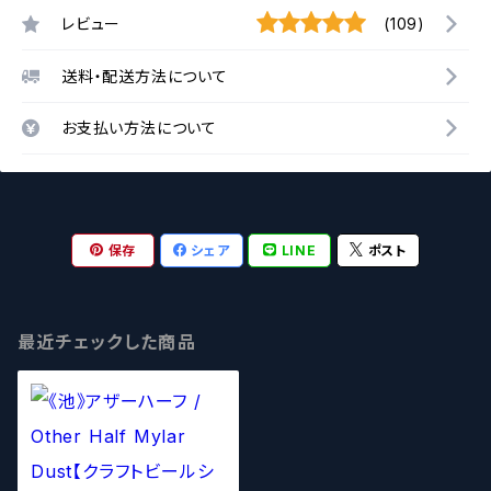
レビュー
(109)
送料・配送方法について
お支払い方法について
保存
シェア
LINE
ポスト
最近チェックした商品