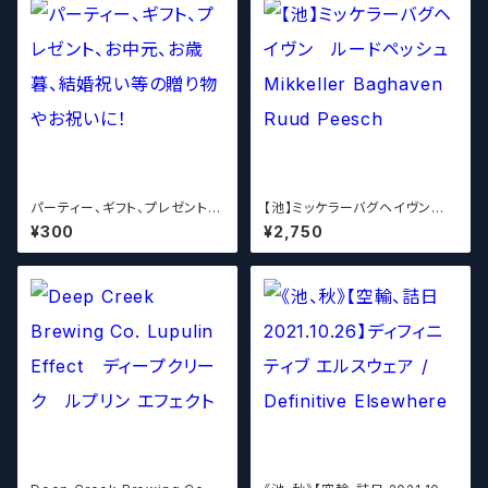
パーティー、ギフト、プレゼント、
【池】ミッケラーバグヘイヴン
お中元、お歳暮、結婚祝い等の
ルードペッシュ Mikkeller Bag
¥300
¥2,750
贈り物やお祝いに！
haven Ruud Peesch