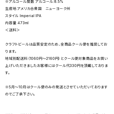
※アルコール度数 アルコール:8.5%
生産地:アメリカ合衆国 ニューヨーク州
スタイル Imperial IPA
内容量 473ml
＜送料＞
クラフトビールは品質安定のため、全商品クール便を推奨してお
ります。
地域別配送料（1060円～2160円）とクール便対象商品をお買い
上げいただきましたお客様にはクール代330円を頂戴しておりま
す。
※5月～10月はクール便のみの発送とさせていただいております
のでご了承下さい。