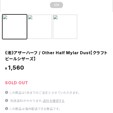
1
/3
《池》アザーハーフ / Other Half Mylar Dust【クラフト
ビールシザーズ】
1,560
¥
SOLD OUT
この商品は1点までのご注文とさせていただきます。
別途送料がかかります。
送料を確認する
この商品は海外配送できる商品です。