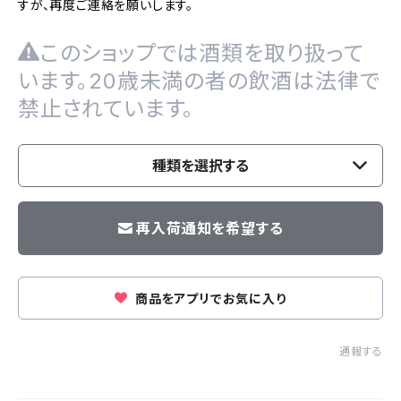
すが、再度ご連絡を願いします。
このショップでは酒類を取り扱って
います。20歳未満の者の飲酒は法律で
禁止されています。
種類を選択する
再入荷通知を希望する
商品をアプリでお気に入り
通報する