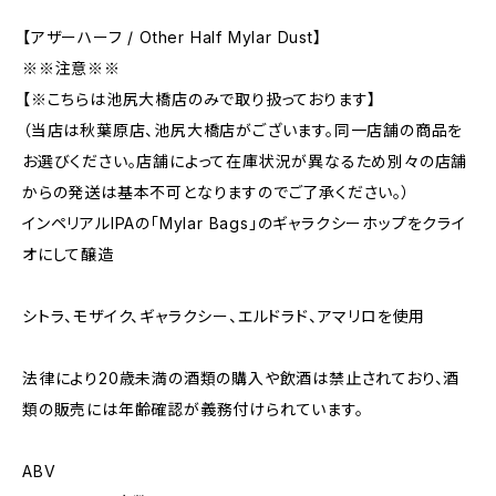
【アザーハーフ / Other Half Mylar Dust】
※※注意※※
【※こちらは池尻大橋店のみで取り扱っております】
（当店は秋葉原店、池尻大橋店がございます。同一店舗の商品を
お選びください。店舗によって在庫状況が異なるため別々の店舗
からの発送は基本不可となりますのでご了承ください。）
インペリアルIPAの「Mylar Bags」のギャラクシーホップをクライ
オにして醸造
シトラ、モザイク、ギャラクシー、エルドラド、アマリロを使用
法律により20歳未満の酒類の購入や飲酒は禁止されており、酒
類の販売には年齢確認が義務付けられています。
ABV