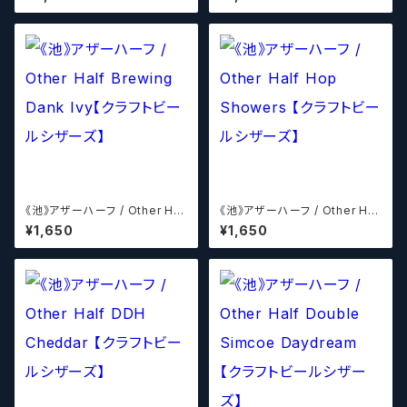
ラフトビールシザーズ】
a + Galaxy 【クラフトビールシ
ザーズ】
《池》アザーハーフ / Other Hal
《池》アザーハーフ / Other Hal
f Brewing Dank Ivy【クラフト
f Hop Showers 【クラフトビー
¥1,650
¥1,650
ビールシザーズ】
ルシザーズ】