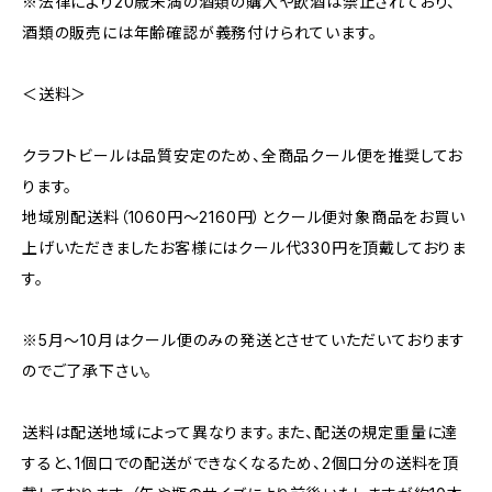
※法律により20歳未満の酒類の購入や飲酒は禁止されており、
酒類の販売には年齢確認が義務付けられています。
＜送料＞
クラフトビールは品質安定のため、全商品クール便を推奨してお
ります。
地域別配送料（1060円～2160円）とクール便対象商品をお買い
上げいただきましたお客様にはクール代330円を頂戴しておりま
す。
※5月～10月はクール便のみの発送とさせていただいております
のでご了承下さい。
送料は配送地域によって異なります。また、配送の規定重量に達
すると、1個口での配送ができなくなるため、2個口分の送料を頂