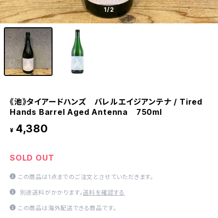
1
/2
《池》タイアードハンズ バレルエイジアンテナ / Tired
Hands Barrel Aged Antenna 750ml
4,380
¥
SOLD OUT
この商品は1点までのご注文とさせていただきます。
別途送料がかかります。
送料を確認する
この商品は海外配送できる商品です。