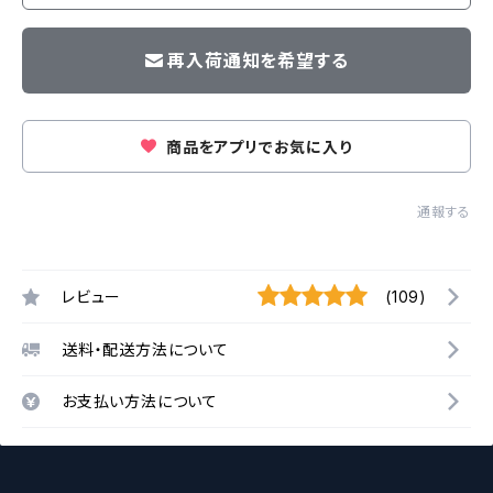
再入荷通知を希望する
商品をアプリでお気に入り
通報する
レビュー
(109)
送料・配送方法について
お支払い方法について