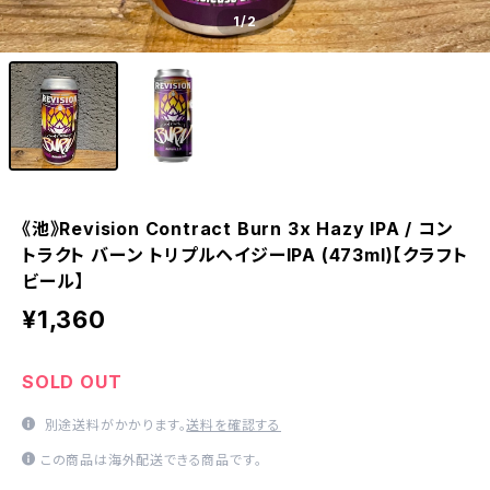
1
/2
《池》Revision Contract Burn 3x Hazy IPA / コン
トラクト バーン トリプルヘイジーIPA (473ml)【クラフト
ビール】
¥1,360
SOLD OUT
別途送料がかかります。
送料を確認する
この商品は海外配送できる商品です。