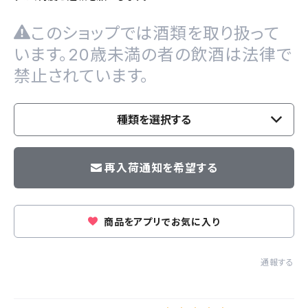
このショップでは酒類を取り扱って
います。20歳未満の者の飲酒は法律で
禁止されています。
種類を選択する
再入荷通知を希望する
商品をアプリでお気に入り
通報する