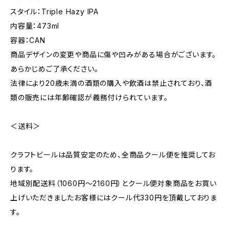
スタイル：Triple Hazy IPA
内容量：473ml
容器：CAN
商品デザインの変更や商品に傷や凹みがある場合がございます。
あらかじめご了承ください。
法律により20歳未満の酒類の購入や飲酒は禁止されており、酒
類の販売には年齢確認が義務付けられています。
＜送料＞
クラフトビールは品質安定のため、全商品クール便を推奨してお
ります。
地域別配送料（1060円～2160円）とクール便対象商品をお買い
上げいただきましたお客様にはクール代330円を頂戴しておりま
す。