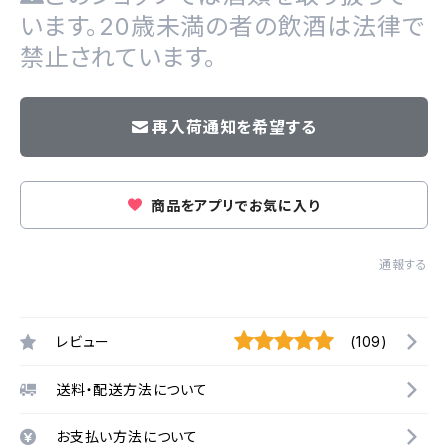
います。20歳未満の者の飲酒は法律で
禁止されています。
再入荷通知を希望する
商品をアプリでお気に入り
通報する
レビュー
(109)
送料・配送方法について
お支払い方法について